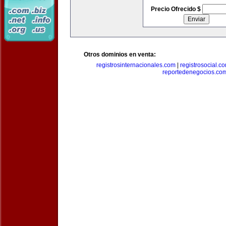
Precio Ofrecido $
Otros dominios en venta:
registrosinternacionales.com
|
registrosocial.c
reportedenegocios.co