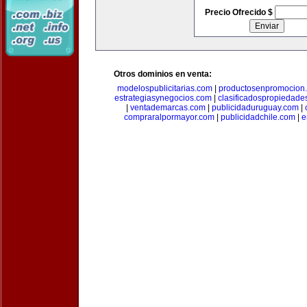
Precio Ofrecido $
Otros dominios en venta:
modelospublicitarias.com
|
productosenpromocion
estrategiasynegocios.com
|
clasificadospropiedade
|
ventademarcas.com
|
publicidaduruguay.com
|
compraralpormayor.com
|
publicidadchile.com
|
e