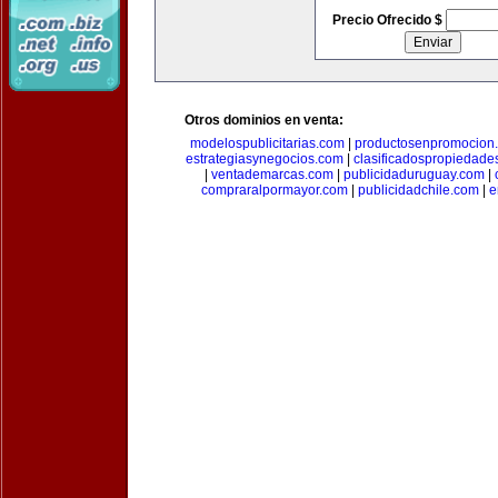
Precio Ofrecido $
Otros dominios en venta:
modelospublicitarias.com
|
productosenpromocion
estrategiasynegocios.com
|
clasificadospropiedade
|
ventademarcas.com
|
publicidaduruguay.com
|
compraralpormayor.com
|
publicidadchile.com
|
e