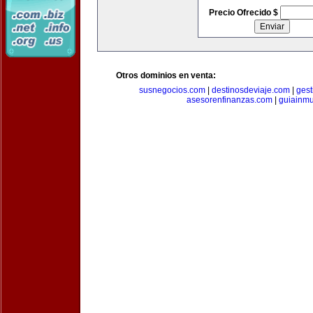
Precio Ofrecido $
Otros dominios en venta:
susnegocios.com
|
destinosdeviaje.com
|
gest
asesorenfinanzas.com
|
guiainm