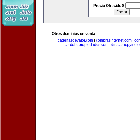
Precio Ofrecido $
Otros dominios en venta:
cadenasdevalor.com
|
comprasinternet.com
|
co
cordobapropiedades.com
|
directoriopyme.