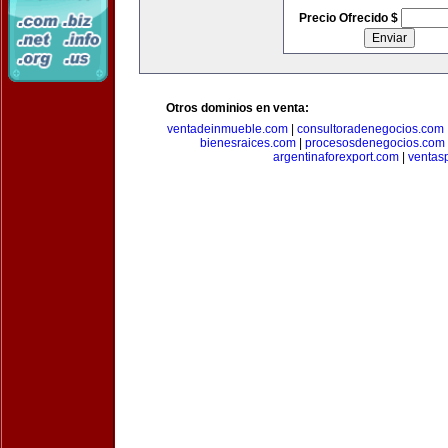
Precio Ofrecido $
Otros dominios en venta:
ventadeinmueble.com
|
consultoradenegocios.com
bienesraices.com
|
procesosdenegocios.com
argentinaforexport.com
|
ventas