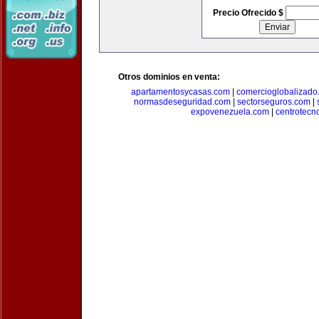
Precio Ofrecido $
Otros dominios en venta:
apartamentosycasas.com
|
comercioglobalizado
normasdeseguridad.com
|
sectorseguros.com
|
expovenezuela.com
|
centrotecn