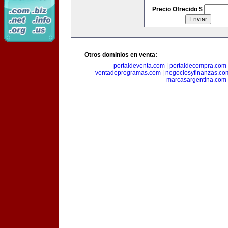
Precio Ofrecido $
Otros dominios en venta:
portaldeventa.com
|
portaldecompra.com
ventadeprogramas.com
|
negociosyfinanzas.co
marcasargentina.com